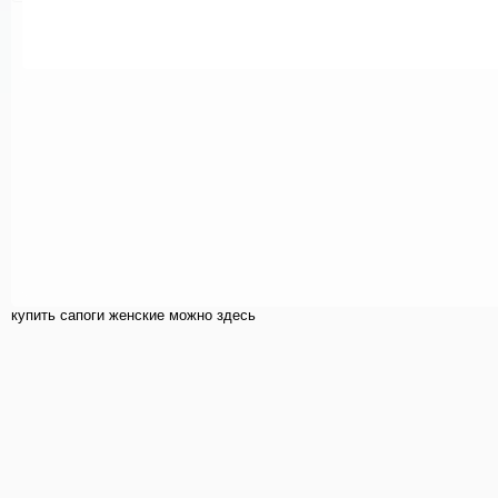
купить cапоги женские можно здесь