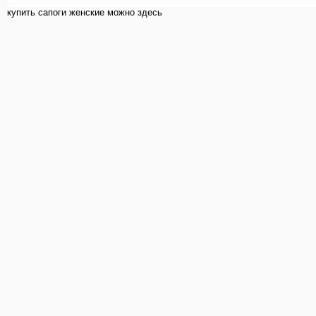
купить cапоги женские можно здесь