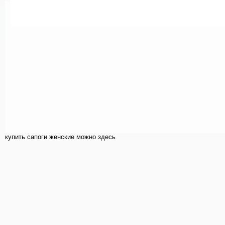
купить cапоги женские можно здесь