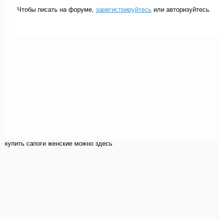
Чтобы писать на форуме,
зарегистрируйтесь
или авторизуйтесь.
купить cапоги женские можно здесь