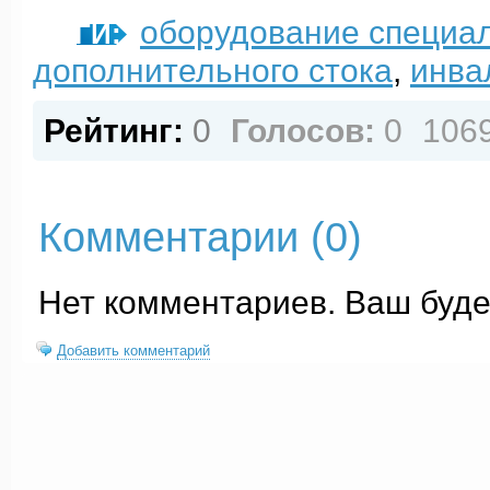
оборудование специал
ТЕГИ:
дополнительного стока
,
инва
Рейтинг:
0
Голосов:
0
106
Комментарии (
0
)
Нет комментариев. Ваш буде
Добавить комментарий