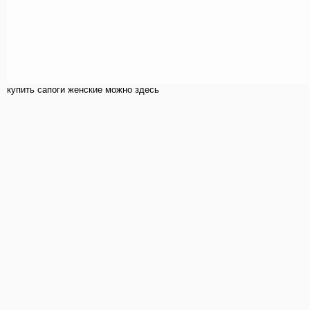
купить cапоги женские можно здесь