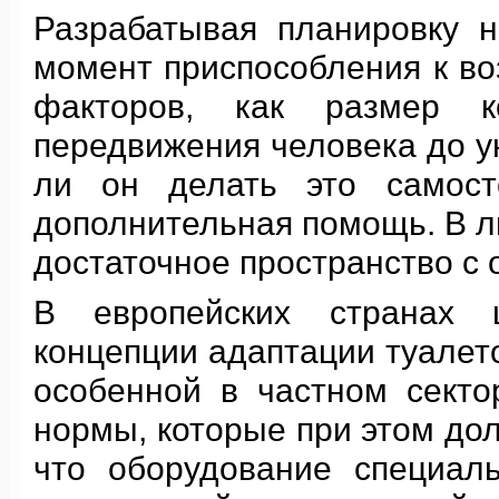
Разрабатывая планировку н
момент приспособления к во
факторов, как размер к
передвижения человека до ун
ли он делать это самост
дополнительная помощь. В л
достаточное пространство с о
В европейских странах 
концепции адаптации туалет
особенной в частном секто
нормы, которые при этом дол
что оборудование специал