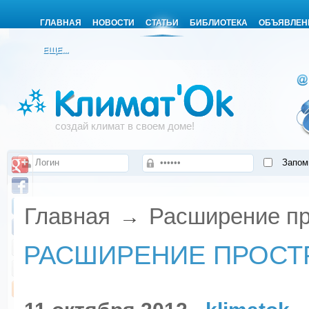
ГЛАВНАЯ
НОВОСТИ
СТАТЬИ
БИБЛИОТЕКА
ОБЪЯВЛЕН
ЕЩЕ...
создай климат в своем доме!
Запом
Главная
Расширение пр
→
РАСШИРЕНИЕ ПРОСТ