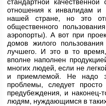
стандартной качественной 
отношения к инвалидам и 
нашей стране, но это от
общественного пользования
аэропорты). А вот при прое
домов жилого пользования
лучшего. И это в то время
вполне наполнен продукцие
многих людей, если не легко
и приемлемой. Не надо з
проблемы, следует просто
предубеждения, и наконец-
людям, нуждающимся в таких