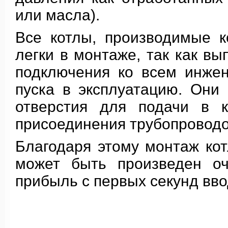
или масла).
Все котлы, производимые 
легки в монтаже, так как в
подключения ко всем инже
пуска в эксплуатацию. Они
отверстия для подачи в к
присоединения трубопроводо
Благодаря этому монтаж ко
может быть произведен оч
прибыль с первых секунд вво