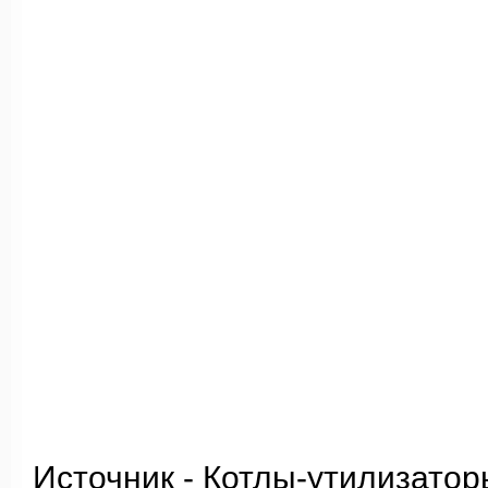
Источник - Котлы-утилизатор