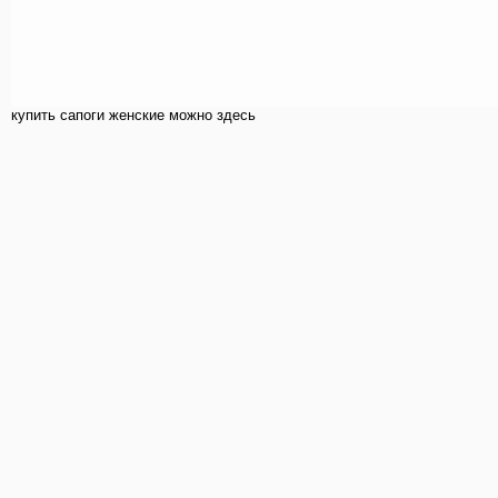
купить cапоги женские можно здесь