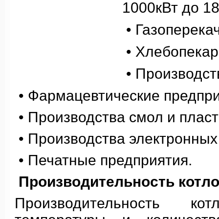
1000кВт до 18
• Газоперека
• Хлебопекар
• Производст
• Фармацевтические предпри
• Производства смол и пласт
• Производства электронных
• Печатные предприятия.
Производительность котло
Производительность кот