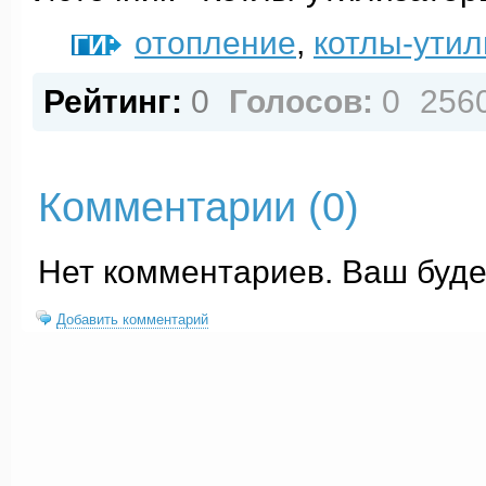
отопление
,
котлы-ути
ТЕГИ:
Рейтинг:
0
Голосов:
0
256
Комментарии (
0
)
Нет комментариев. Ваш буде
Добавить комментарий