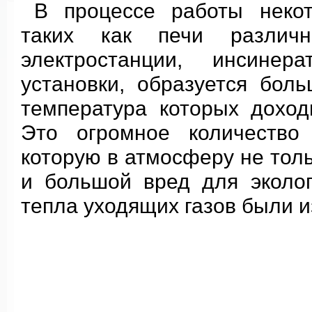
В процессе работы некот
таких как печи различно
электростанции, инсинер
установки, образуется бол
температура которых доход
Это огромное количество 
которую в атмосферу не толь
и большой вред для эколог
тепла уходящих газов были 