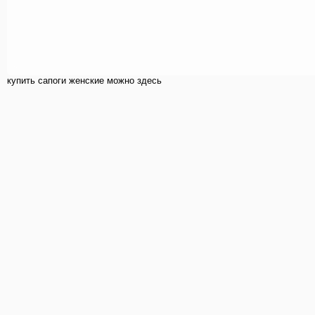
купить cапоги женские можно здесь