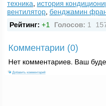
техника
,
история кондициони
вентилятор
,
бенджамин фра
Рейтинг:
+1
Голосов:
1
15
Комментарии (
0
)
Нет комментариев. Ваш буде
Добавить комментарий