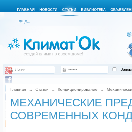
ГЛАВНАЯ
НОВОСТИ
СТАТЬИ
БИБЛИОТЕКА
ОБЪЯВЛЕН
ЕЩЕ...
создай климат в своем доме!
Запом
Главная
Статьи
Кондиционирование
Механически
→
→
→
МЕХАНИЧЕСКИЕ ПРЕ
СОВРЕМЕННЫХ КОН