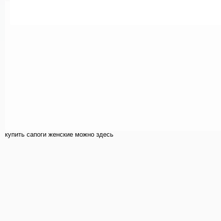
купить cапоги женские можно здесь