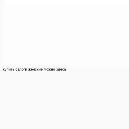
купить cапоги женские можно здесь