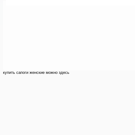
купить cапоги женские можно здесь