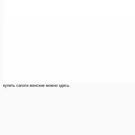
купить cапоги женские можно здесь