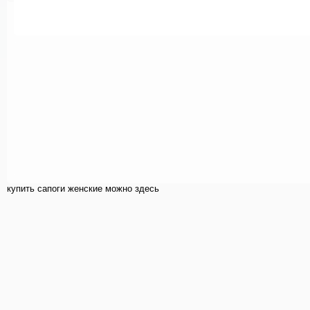
купить cапоги женские можно здесь