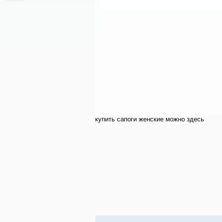
купить cапоги женские можно здесь