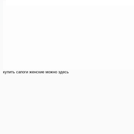
купить cапоги женские можно здесь