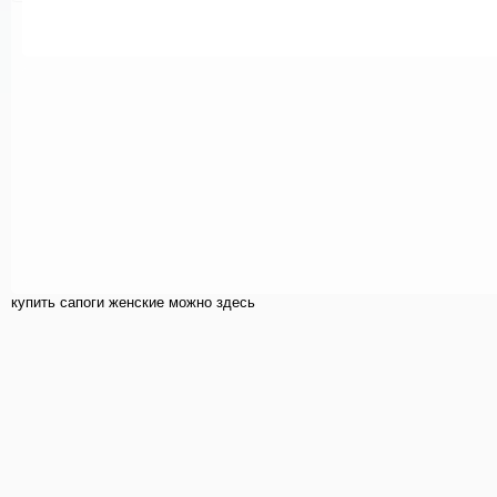
купить cапоги женские можно здесь