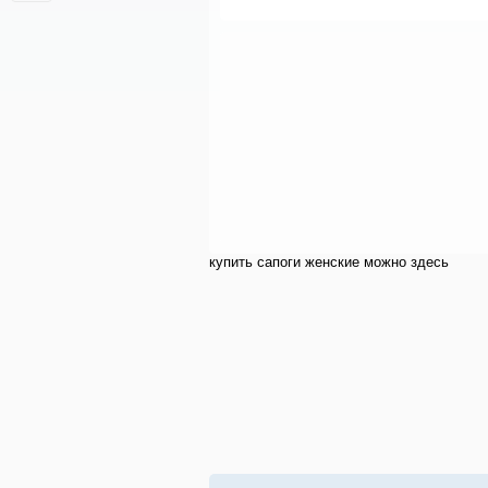
купить cапоги женские можно здесь