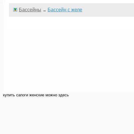
Бассейны
Бассейн с желе
→
купить cапоги женские можно здесь