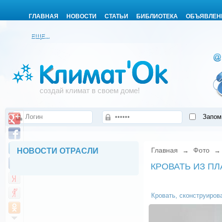
ГЛАВНАЯ
НОВОСТИ
СТАТЬИ
БИБЛИОТЕКА
ОБЪЯВЛЕН
ЕЩЕ...
создай климат в своем доме!
Запом
Главная
Фото
НОВОСТИ ОТРАСЛИ
→
КРОВАТЬ ИЗ П
Кровать, сконструиров