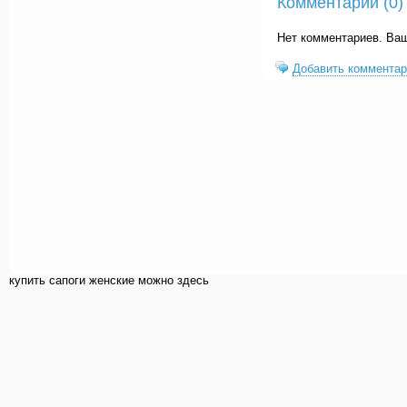
Комментарии (
0
)
Нет комментариев. Ва
Добавить комментар
купить cапоги женские можно здесь