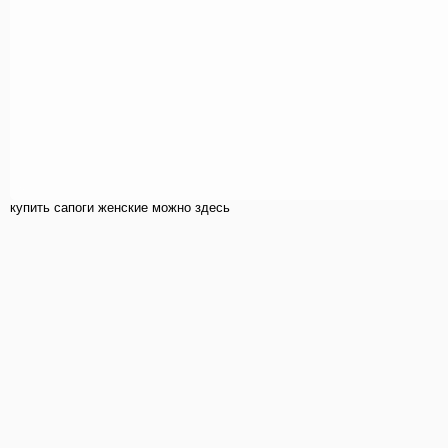
купить cапоги женские можно здесь