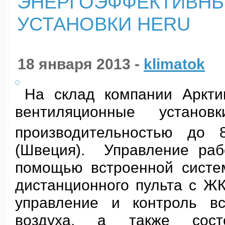
ЭНЕРГОЭФФЕКТИВН
УСТАНОВКИ HERU
18 января 2013 -
klimatok
На склад компании Аркти
вентиляционные уста
производительностью до 
(Швеция). Управление раб
помощью встроенной систе
дистанционного пульта с Ж
управление и контроль вс
воздуха, а также состо