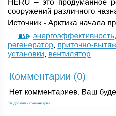
HERU – это продуманное р
сооружений различного назн
Источник - Арктика начала 
энергоэффективность
ТЕГИ:
регенератор
,
приточно-вытяж
установки
,
вентилятор
Комментарии (
0
)
Нет комментариев. Ваш буде
Добавить комментарий