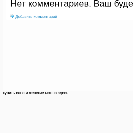
Нет комментариев. Ваш буде
Добавить комментарий
купить cапоги женские можно здесь