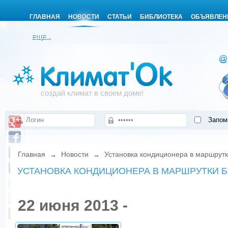
ГЛАВНАЯ
НОВОСТИ
СТАТЬИ
БИБЛИОТЕКА
ОБЪЯВЛЕН
ЕЩЕ...
создай климат в своем доме!
Запом
Главная
Новости
Установка кондиционера в маршрут
→
→
УСТАНОВКА КОНДИЦИОНЕРА В МАРШРУТКИ
22 июня 2013 -