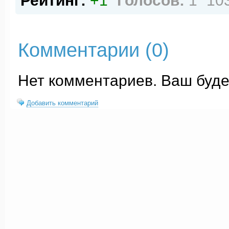
Рейтинг:
+1
Голосов:
1
10
Комментарии (
0
)
Нет комментариев. Ваш буде
Добавить комментарий