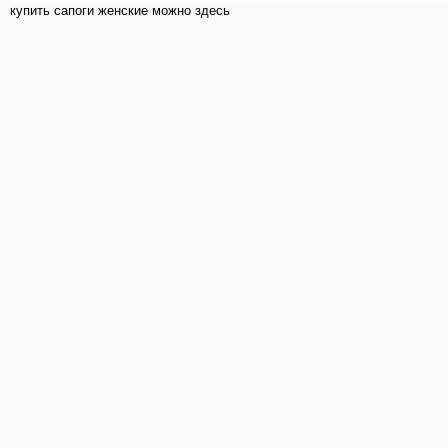
купить cапоги женские можно здесь