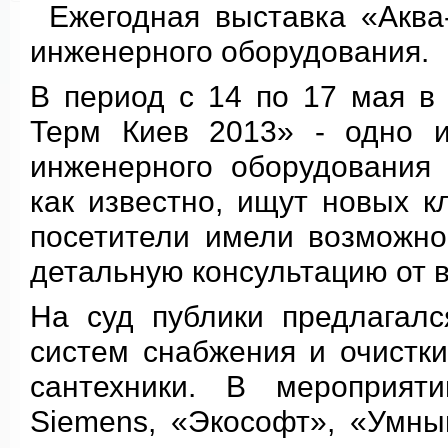
Ежегодная выставка «Аква
инженерного оборудования.
В период с 14 по 17 мая в
Терм Киев 2013» - одно 
инженерного оборудования 
как известно, ищут новых к
посетители имели возможно
детальную консультацию от 
На суд публики предлагал
систем снабжения и очистк
сантехники. В мероприят
Siemens, «Экософт», «Умны