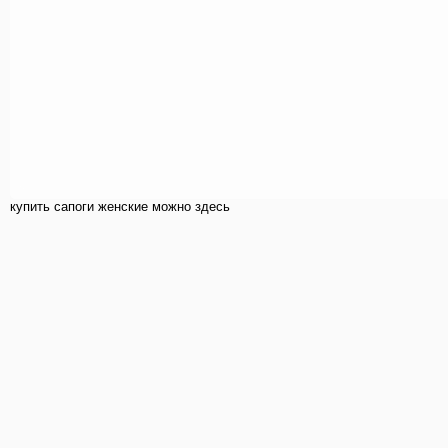
купить cапоги женские можно здесь