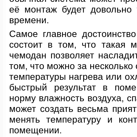
её монтаж будет довольно
времени.
Самое главное достоинство
состоит в том, что такая 
чемодан позволяет наслади
том, что можно за несколько
температуры нагрева или о
быстрый результат в поме
норму влажность воздуха, сп
может создать весьма прият
менять температуру и кон
помещении.