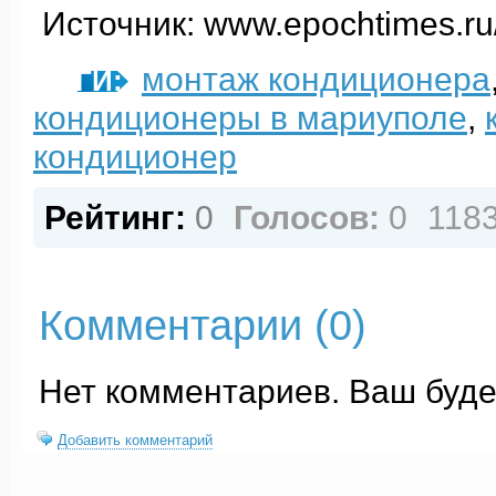
Источник: www.epochtimes.ru/
монтаж кондиционера
ТЕГИ:
кондиционеры в мариуполе
,
кондиционер
Рейтинг:
0
Голосов:
0
118
Комментарии (
0
)
Нет комментариев. Ваш буде
Добавить комментарий