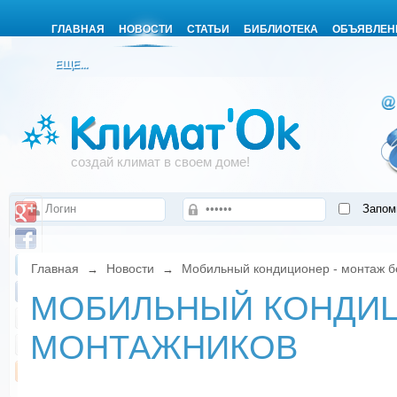
ГЛАВНАЯ
НОВОСТИ
СТАТЬИ
БИБЛИОТЕКА
ОБЪЯВЛЕН
ЕЩЕ...
создай климат в своем доме!
Запом
Главная
Новости
Мобильный кондиционер - монтаж б
→
→
МОБИЛЬНЫЙ КОНДИЦ
МОНТАЖНИКОВ