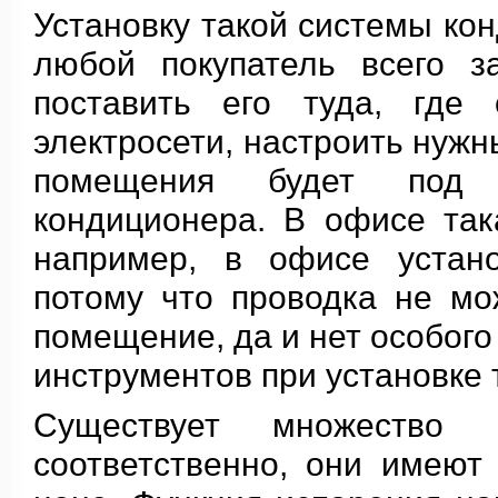
Установку такой системы ко
любой покупатель всего з
поставить его туда, где
электросети, настроить нуж
помещения будет под 
кондиционера. В офисе так
например, в офисе устано
потому что проводка не мо
помещение, да и нет особог
инструментов при установке 
Существует множество 
соответственно, они имеют