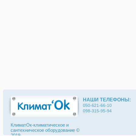
НАШИ ТЕЛЕФОНЫ:
050-621-66-10
098-315-95-94
КлиматОк-климатическое и
сантехническое оборудование ©
2019