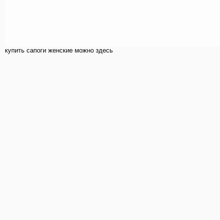
купить cапоги женские можно здесь