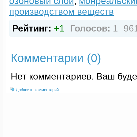
озоновый слой
,
монреальски
производством веществ
Рейтинг:
+1
Голосов:
1
96
Комментарии (
0
)
Нет комментариев. Ваш буде
Добавить комментарий