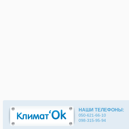
НАШИ ТЕЛЕФОНЫ:
050-621-66-10
098-315-95-94