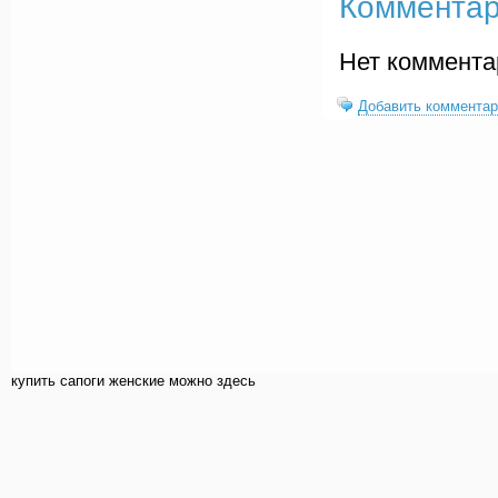
Комментар
Нет коммента
Добавить комментар
купить cапоги женские можно здесь